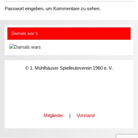
Passwort eingeben, um Kommentare zu sehen.
Damals war’s
© 1. Mühlhäuser Spielleuteverein 1960 e. V.
Mitglieder
|
Vorstand