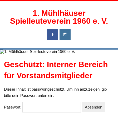
Zum
Inhalt
springen
1. Mühlhäuser
Spielleuteverein 1960 e. V.
Geschützt: Interner Bereich
für Vorstandsmitglieder
Dieser Inhalt ist passwortgeschützt. Um ihn anzuzeigen, gib
bitte dein Passwort unten ein:
Passwort: