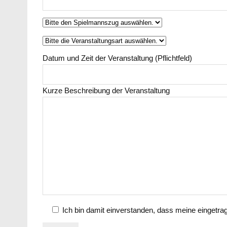
Datum und Zeit der Veranstaltung (Pflichtfeld)
Kurze Beschreibung der Veranstaltung
Ich bin damit einverstanden, dass meine eingetra