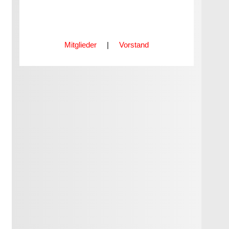
Mitglieder
|
Vorstand