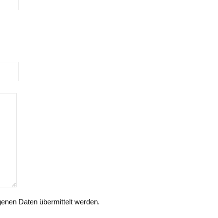
genen Daten übermittelt werden.